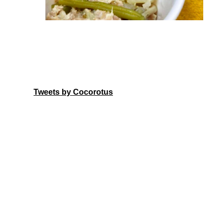
Tweets by Cocorotus