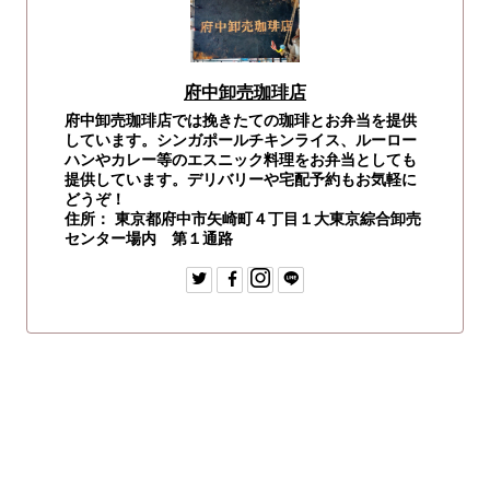
府中卸売珈琲店
府中卸売珈琲店では挽きたての珈琲とお弁当を提供
しています。シンガポールチキンライス、ルーロー
ハンやカレー等のエスニック料理をお弁当としても
提供しています。デリバリーや宅配予約もお気軽に
どうぞ！
住所： 東京都府中市矢崎町４丁目１大東京綜合卸売
センター場内 第１通路